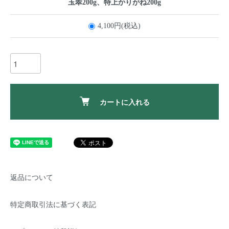
玉翠200g、特上かりがね200g
4,100円(税込)
カートに入れる
返品について
特定商取引法に基づく表記