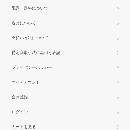
配送・送料について
返品について
支払い方法について
特定商取引法に基づく表記
プライバシーポリシー
マイアカウント
会員登録
ログイン
カートを見る