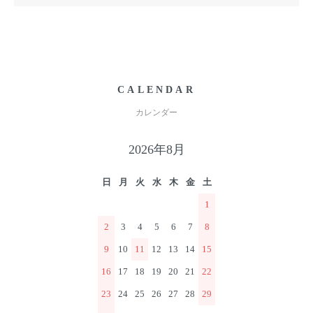
CALENDAR
カレンダー
2026年8月
日
月
火
水
木
金
土
1
2
3
4
5
6
7
8
9
10
11
12
13
14
15
16
17
18
19
20
21
22
23
24
25
26
27
28
29