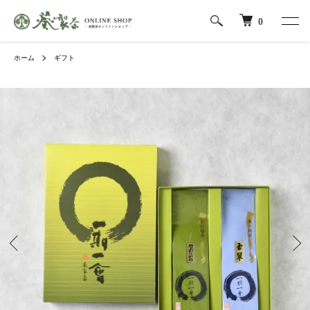
0
ホーム
ギフト