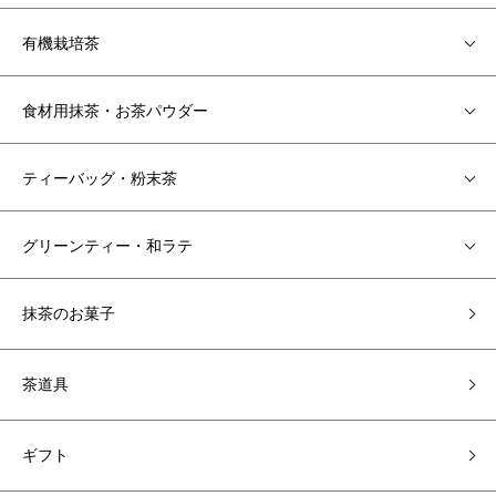
有機栽培茶
食材用抹茶・お茶パウダー
ティーバッグ・粉末茶
グリーンティー・和ラテ
抹茶のお菓子
茶道具
ギフト