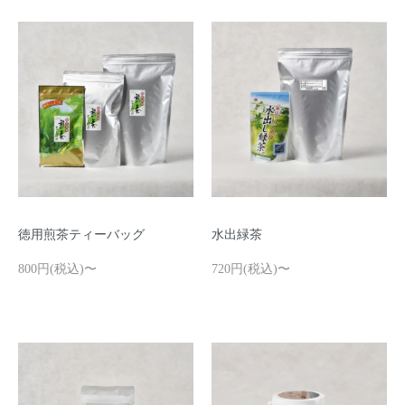
徳用煎茶ティーバッグ
水出緑茶
800円(税込)〜
720円(税込)〜