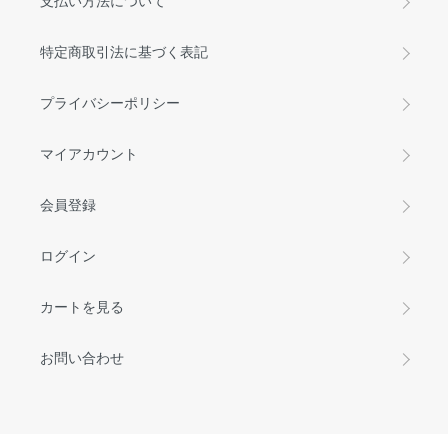
支払い方法について
特定商取引法に基づく表記
プライバシーポリシー
マイアカウント
会員登録
ログイン
カートを見る
お問い合わせ