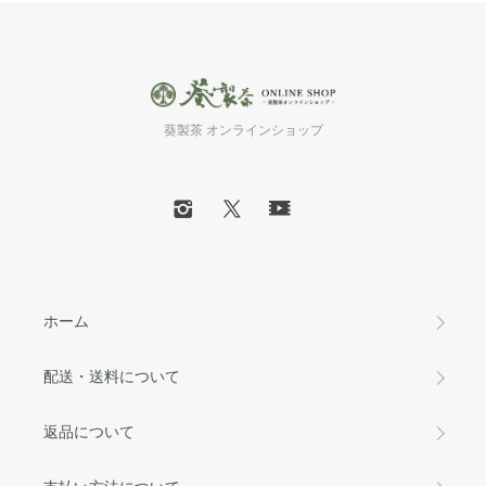
葵製茶 オンラインショップ
ホーム
配送・送料について
返品について