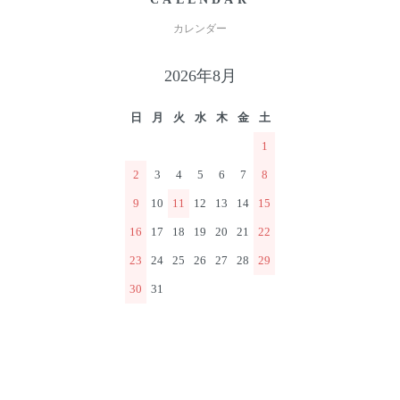
カレンダー
2026年8月
日
月
火
水
木
金
土
1
2
3
4
5
6
7
8
9
10
11
12
13
14
15
16
17
18
19
20
21
22
23
24
25
26
27
28
29
30
31