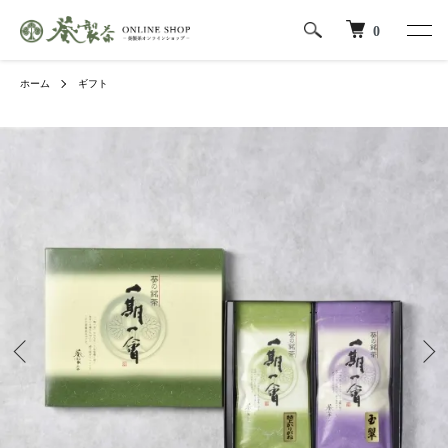
0
ホーム
ギフト