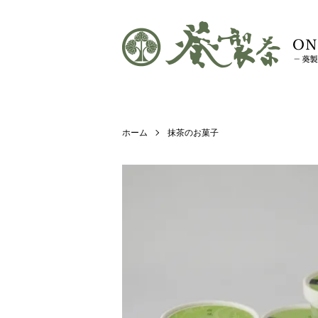
ホーム
抹茶のお菓子