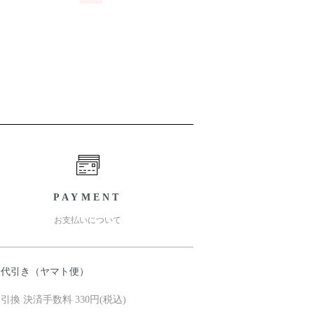
PAYMENT
お支払いについて
品代引き（ヤマト便）
引換 決済手数料 330円(税込)