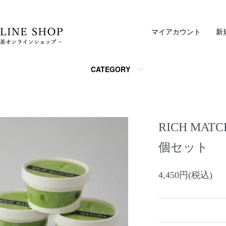
マイアカウント
新
CATEGORY
RICH MA
個セット
4,450円(税込)