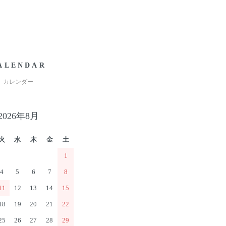
ALENDAR
カレンダー
2026年8月
火
水
木
金
土
1
4
5
6
7
8
11
12
13
14
15
18
19
20
21
22
25
26
27
28
29