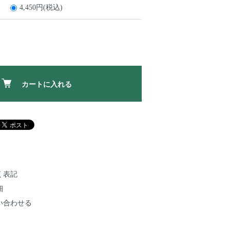
4,450円(税込)
カートに入れる
く表記
細
い合わせる