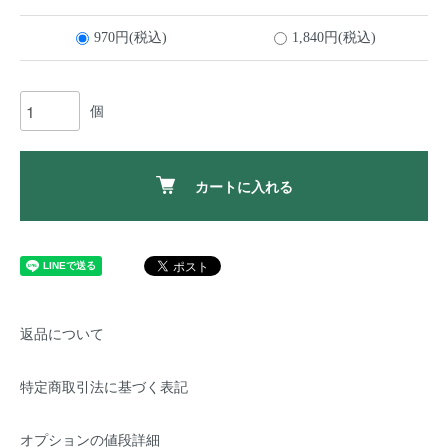
970円(税込)
1,840円(税込)
個
カートに入れる
返品について
特定商取引法に基づく表記
オプションの値段詳細