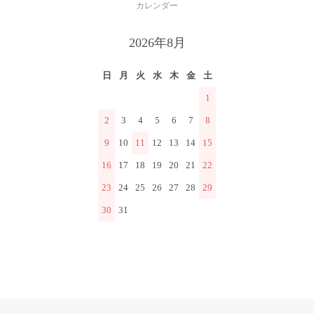
カレンダー
2026年8月
日
月
火
水
木
金
土
1
2
3
4
5
6
7
8
9
10
11
12
13
14
15
16
17
18
19
20
21
22
23
24
25
26
27
28
29
30
31