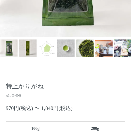
特上かりがね
A01-03-0001
970円(税込) 〜 1,840円(税込)
100g
200g