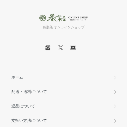
葵製茶 オンラインショップ
ホーム
配送・送料について
返品について
支払い方法について