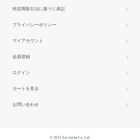
特定商取引法に基づく表記
プライバシーポリシー
マイアカウント
会員登録
ログイン
カートを見る
お問い合わせ
©︎ 2023 Aoi seicha Co.,Ltd.