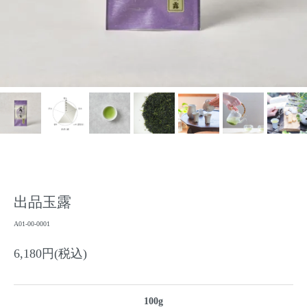
出品玉露
A01-00-0001
6,180円(税込)
100g