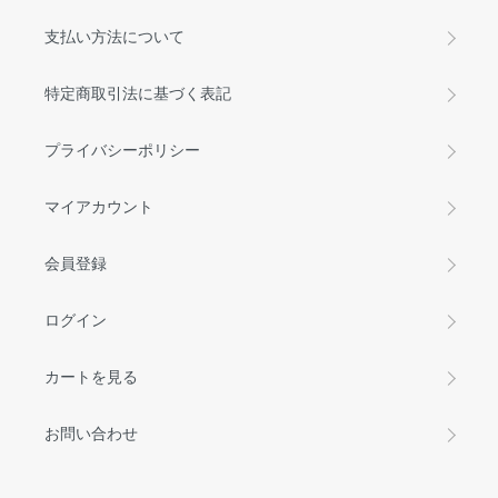
支払い方法について
特定商取引法に基づく表記
プライバシーポリシー
マイアカウント
会員登録
ログイン
カートを見る
お問い合わせ