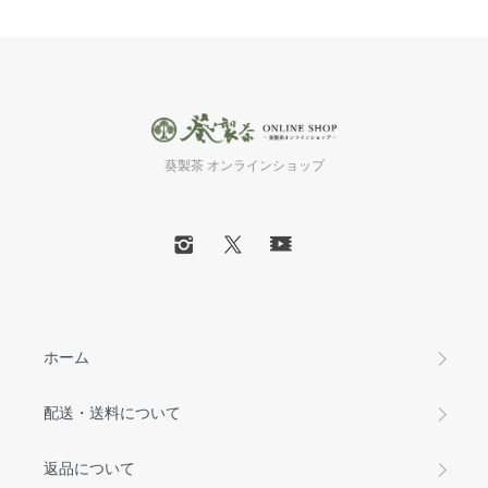
葵製茶 オンラインショップ
ホーム
配送・送料について
返品について