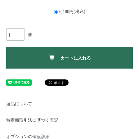
6,180円(税込)
個
カートに入れる
返品について
特定商取引法に基づく表記
オプションの値段詳細