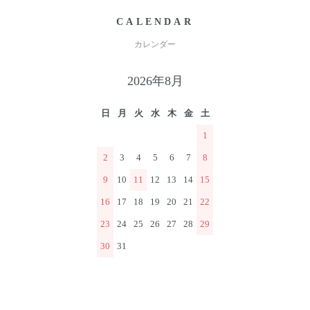
CALENDAR
カレンダー
2026年8月
日
月
火
水
木
金
土
1
2
3
4
5
6
7
8
9
10
11
12
13
14
15
16
17
18
19
20
21
22
23
24
25
26
27
28
29
30
31