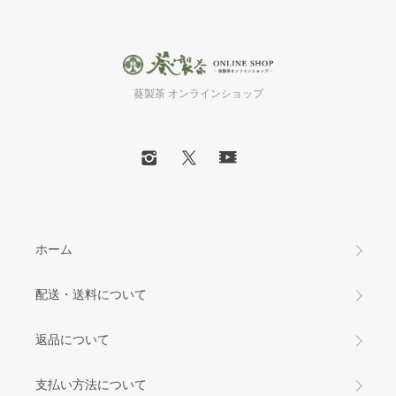
葵製茶 オンラインショップ
ホーム
配送・送料について
返品について
支払い方法について