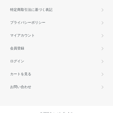
特定商取引法に基づく表記
プライバシーポリシー
マイアカウント
会員登録
ログイン
カートを見る
お問い合わせ