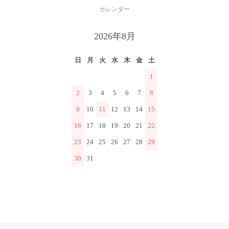
カレンダー
2026年8月
日
月
火
水
木
金
土
1
2
3
4
5
6
7
8
9
10
11
12
13
14
15
16
17
18
19
20
21
22
23
24
25
26
27
28
29
30
31