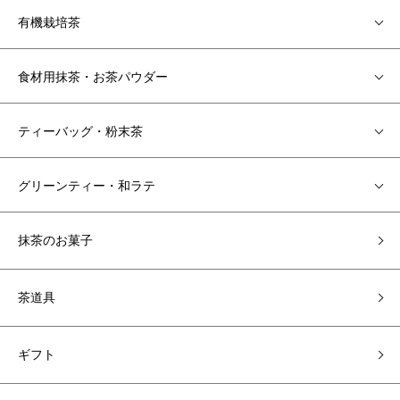
有機栽培茶
食材用抹茶・お茶パウダー
ティーバッグ・粉末茶
グリーンティー・和ラテ
抹茶のお菓子
茶道具
ギフト