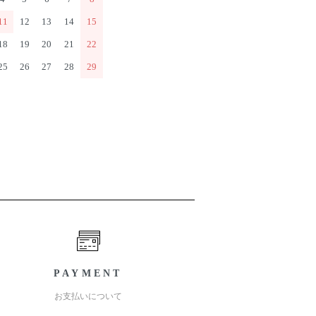
11
12
13
14
15
18
19
20
21
22
25
26
27
28
29
PAYMENT
お支払いについて