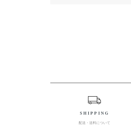
ショッピングガイド
SHIPPING
配送・送料について